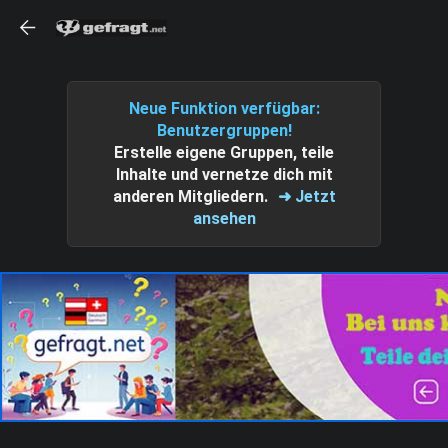
Neue Funktion verfügbar:
Benutzergruppen!
Erstelle eigene Gruppen, teile
Inhalte und vernetze dich mit
anderen Mitgliedern.
➜ Jetzt
ansehen