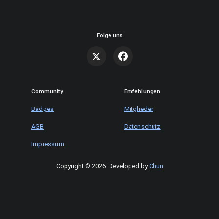
Folge uns
Community
Emfehlungen
Badges
Mitglieder
AGB
Datenschutz
Impressum
Copyright © 2026
.
Developed by
Chun