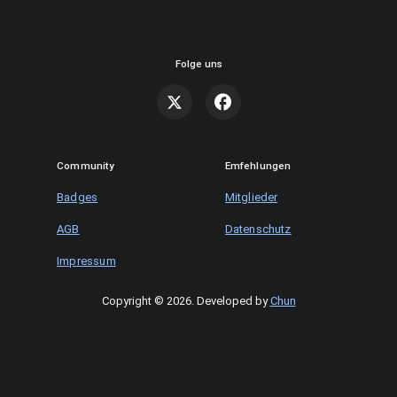
Folge uns
Community
Emfehlungen
Badges
Mitglieder
AGB
Datenschutz
Impressum
Copyright © 2026
.
Developed by
Chun