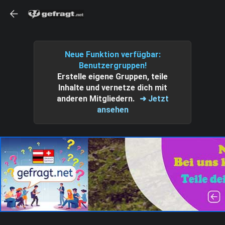
Neue Funktion verfügbar:
Benutzergruppen!
Erstelle eigene Gruppen, teile
Inhalte und vernetze dich mit
anderen Mitgliedern.
➜ Jetzt
ansehen