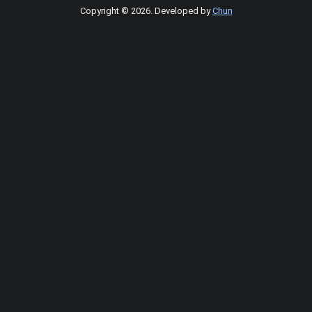
Copyright © 2026
.
Developed by
Chun