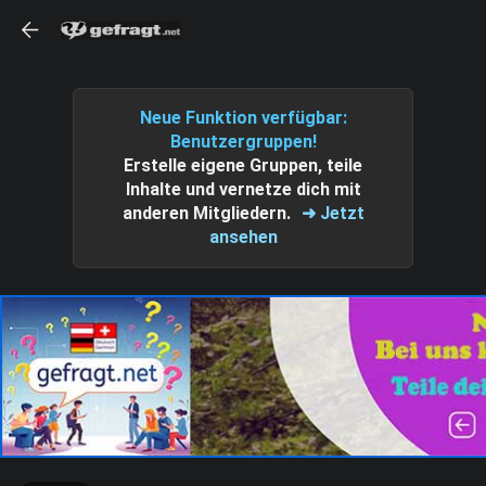
Neue Funktion verfügbar:
Benutzergruppen!
Erstelle eigene Gruppen, teile
Inhalte und vernetze dich mit
anderen Mitgliedern.
➜ Jetzt
ansehen