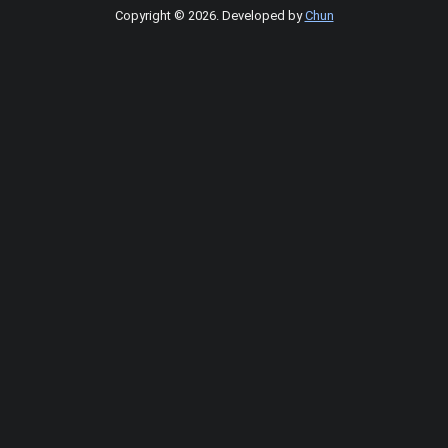
Copyright © 2026
.
Developed by
Chun