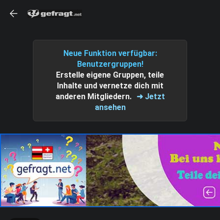
Neue Funktion verfügbar:
Benutzergruppen!
Erstelle eigene Gruppen, teile
Inhalte und vernetze dich mit
anderen Mitgliedern.
➜ Jetzt
ansehen