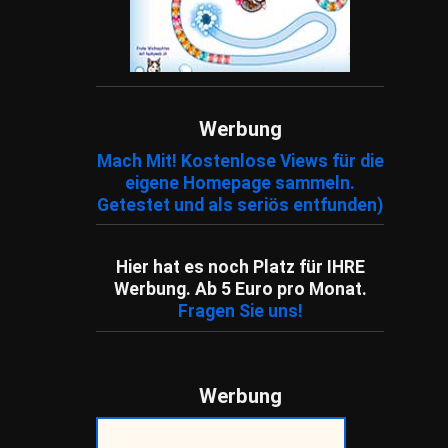
Werbung
Mach Mit! Kostenlose Views für die
eigene Homepage sammeln.
Getestet und als seriös entfunden)
Hier hat es noch Platz für IHRE
Werbung. Ab 5 Euro pro Monat.
Fragen Sie uns!
Werbung