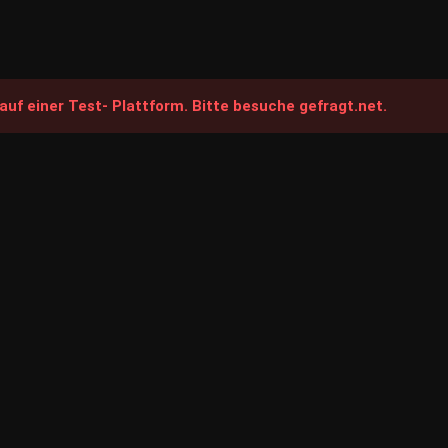
auf einer Test- Plattform. Bitte besuche gefragt.net.