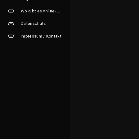
Wo gibt es online- Grusskarten?
Datenschutz
Impressum / Kontakt