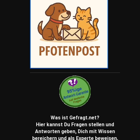
Was ist Gefragt.net?
Hier kannst Du Fragen stellen und
Antworten geben, Dich mit Wissen
bereichern und als Experte beweisen.